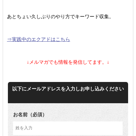
あとちょい久しぶりのやり方でキーワード収集。
⇒実践中のエクアドはこちら
↓
メルマガでも情報を発信してます。↓
以下にメールアドレスを入力しお申し込みください
お名前
（必須）