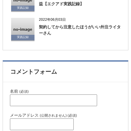
益【エクアド実践記録】
実践記録
2022年06月03日
契約してから注意したほうがいい外注ライタ
ーさん
実践記録
コメントフォーム
名前
(必須)
メールアドレス
(公開されません) (必須)