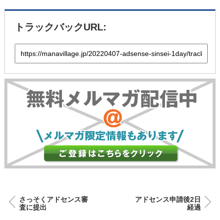
トラックバックURL:
さっそくアドセンス審
アドセンス申請後2日
査に提出
経過