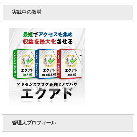
実践中の教材
管理人プロフィール