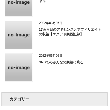
ドキ
2022年06月07日
17ヵ月目のアドセンスとアフィリエイト
の収益【エクアド実践記録】
2022年06月06日
SNSでのみんなの実績に焦る
カテゴリー