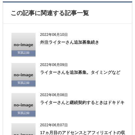
この記事に関連する記事一覧
2022年06月10日
外注ライターさん追加募集続き
実践記録
2022年06月09日
ライターさんを追加募集。タイミングなど
実践記録
2022年06月08日
ライターさんと継続契約するときはドキドキ
実践記録
2022年06月07日
17ヵ月目のアドセンスとアフィリエイトの収