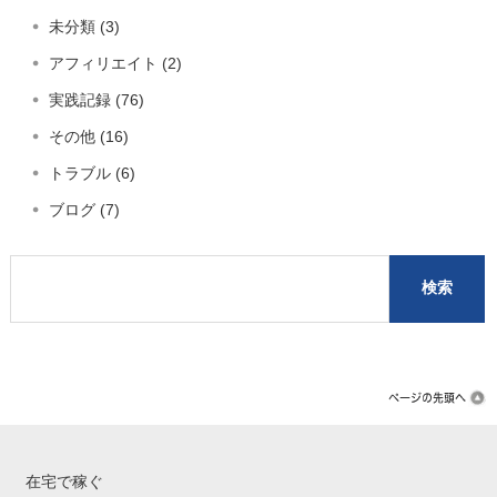
未分類 (3)
アフィリエイト (2)
実践記録 (76)
その他 (16)
トラブル (6)
ブログ (7)
在宅で稼ぐ