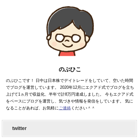
のぶひこ
のぶひこです！ 日中は日本株でデイトレードをしていて、空いた時間
でブログを運営しています。 2020年12月にエクアド式でブログを立ち
上げて1ヵ月で収益化、半年で計8万円達成しました。 今もエクアド式
をベースにブログを運営し、気づきや情報を発信をしています。 気に
なることがあれば、お気軽に
ご連絡
ください＾＾
twitter