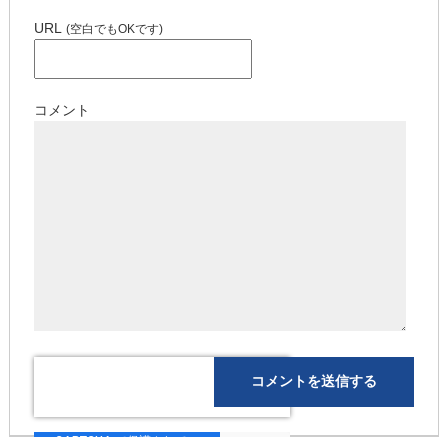
URL
(空白でもOKです)
コメント