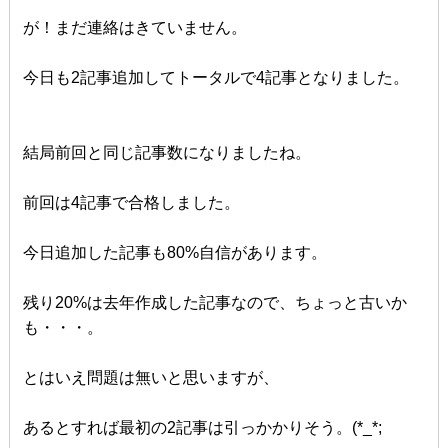
が！まだ連絡はきていません。
今日も2記事追加してトータルで4記事となりました。
結局前回と同じ記事数になりましたね。
前回は4記事で合格しました。
今日追加した記事も80%自信があります。
残り20%は去年作成した記事なので、ちょっと古いか
も・・・。
とはいえ問題は無いと思いますが、
あるとすれば最初の2記事は引っかかりそう。(*_*;