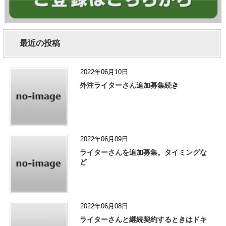
最近の投稿
2022年06月10日
外注ライターさん追加募集続き
2022年06月09日
ライターさんを追加募集。タイミングな
ど
2022年06月08日
ライターさんと継続契約するときはドキ