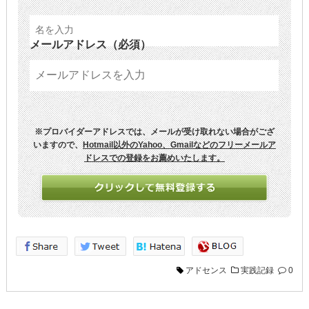
メールアドレス
（必須）
※プロバイダーアドレスでは、メールが受け取れない場合がござ
いますので、
Hotmail以外のYahoo、Gmailなどのフリーメールア
ドレスでの登録をお薦めいたします。
アドセンス
実践記録
0