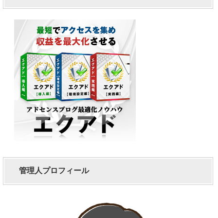
管理人プロフィール