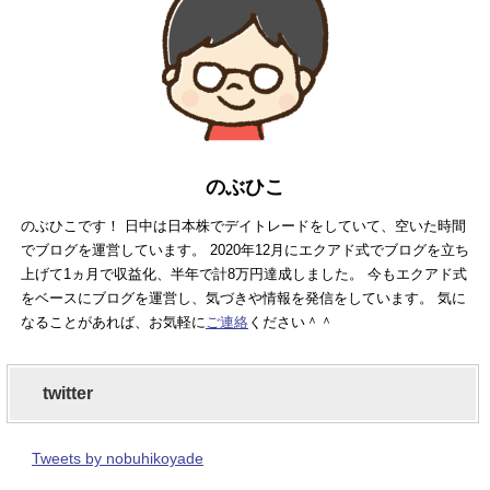
のぶひこ
のぶひこです！ 日中は日本株でデイトレードをしていて、空いた時間
でブログを運営しています。 2020年12月にエクアド式でブログを立ち
上げて1ヵ月で収益化、半年で計8万円達成しました。 今もエクアド式
をベースにブログを運営し、気づきや情報を発信をしています。 気に
なることがあれば、お気軽に
ご連絡
ください＾＾
twitter
Tweets by nobuhikoyade