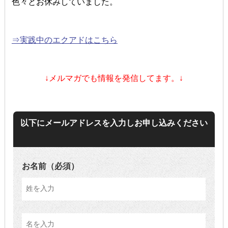
色々とお休みしていました。
⇒実践中のエクアドはこちら
↓
メルマガでも情報を発信してます。↓
以下にメールアドレスを入力しお申し込みください
お名前
（必須）