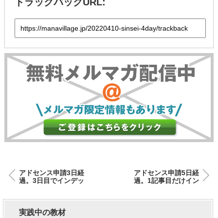
トラックバックURL:
アドセンス申請3日経
アドセンス申請5日経
過。3日目でインデッ
過。1記事目だけイン
クスされていた。
デックスされない。
実践中の教材