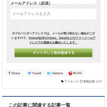
メールアドレス
（必須）
※プロバイダーアドレスでは、メールが受け取れない場合がござ
いますので、
Hotmail以外のYahoo、Gmailなどのフリーメールア
ドレスでの登録をお薦めいたします。
アドセンス
実践記録
0
この記事に関連する記事一覧