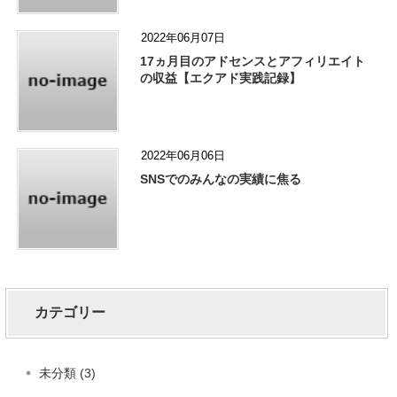
2022年06月07日
17ヵ月目のアドセンスとアフィリエイト
の収益【エクアド実践記録】
2022年06月06日
SNSでのみんなの実績に焦る
カテゴリー
未分類 (3)