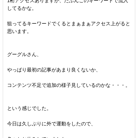
1桁アクセスありますが、たぶんこのキーワードで流入
してるかな。
狙ってるキーワードでくるとまぁまぁアクセス上がると
思います。
グーグルさん、
やっぱり最初の記事があまり良くないか、
コンテンツ不足で追加の様子見しているのかな・・・。
という感じでした。
今日は久しぶりに外で運動をしたので、