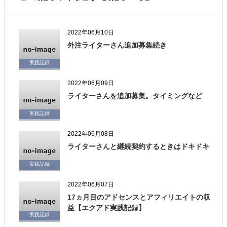
2022年06月10日
外注ライターさん追加募集続き
実践記録
2022年06月09日
ライターさんを追加募集。タイミングなど
実践記録
2022年06月08日
ライターさんと継続契約するときはドキドキ
実践記録
2022年06月07日
17ヵ月目のアドセンスとアフィリエイトの収
益【エクアド実践記録】
実践記録