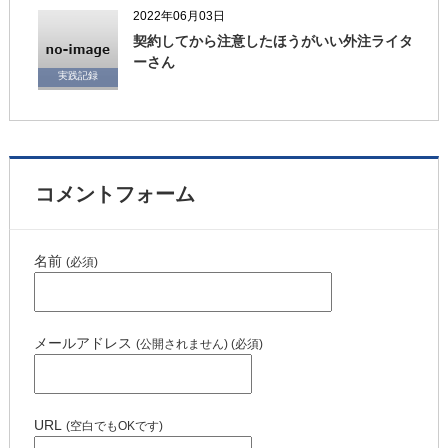
2022年06月03日
契約してから注意したほうがいい外注ライタ
ーさん
実践記録
コメントフォーム
名前
(必須)
メールアドレス
(公開されません) (必須)
URL
(空白でもOKです)