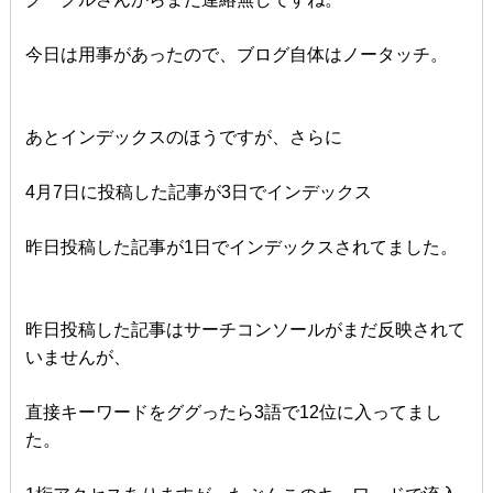
今日は用事があったので、ブログ自体はノータッチ。
あとインデックスのほうですが、さらに
4月7日に投稿した記事が3日でインデックス
昨日投稿した記事が1日でインデックスされてました。
昨日投稿した記事はサーチコンソールがまだ反映されて
いませんが、
直接キーワードをググったら3語で12位に入ってまし
た。