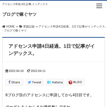
アドセンス申請,4日,記事,インデックス
ブログで稼ぐヤツ
HOME
»
実践記録
»
アドセンス申請4日経過。1日で記事がインデックス
- ブログで稼ぐヤツ
アドセンス申請4日経過。1日で記事がイ
ンデックス。
2022.04.10
2022.04.11
6ブログ目のアドセンスに申請してから4日目です。
グーグルさんからまだ連絡無しですね。