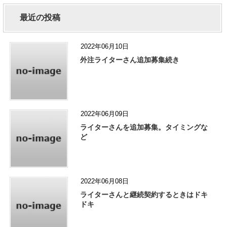
最近の投稿
2022年06月10日
外注ライターさん追加募集続き
2022年06月09日
ライターさんを追加募集。タイミングな
ど
2022年06月08日
ライターさんと継続契約するときはドキ
ドキ