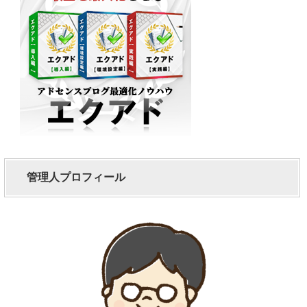
管理人プロフィール