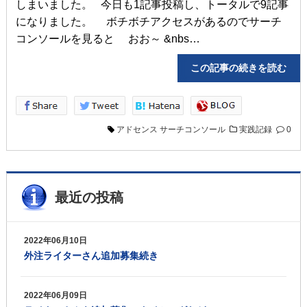
しまいました。 今日も1記事投稿し、トータルで9記事
になりました。 ボチボチアクセスがあるのでサーチ
コンソールを見ると おお～ &nbs…
この記事の続きを読
アドセンス
サーチコンソール
実践記録
0
最近の投稿
2022年06月10日
外注ライターさん追加募集続き
2022年06月09日