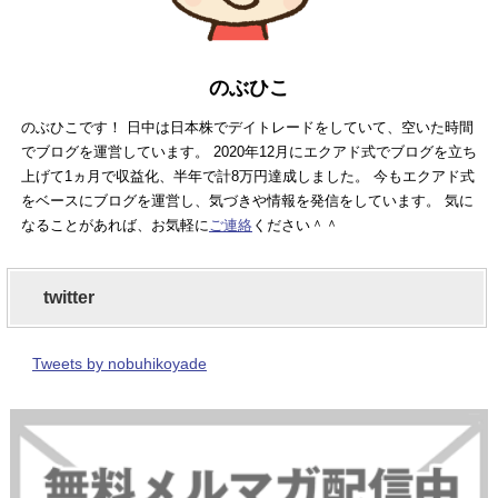
のぶひこ
のぶひこです！ 日中は日本株でデイトレードをしていて、空いた時間
でブログを運営しています。 2020年12月にエクアド式でブログを立ち
上げて1ヵ月で収益化、半年で計8万円達成しました。 今もエクアド式
をベースにブログを運営し、気づきや情報を発信をしています。 気に
なることがあれば、お気軽に
ご連絡
ください＾＾
twitter
Tweets by nobuhikoyade