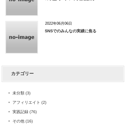
2022年06月06日
SNSでのみんなの実績に焦る
カテゴリー
未分類 (3)
アフィリエイト (2)
実践記録 (76)
その他 (16)