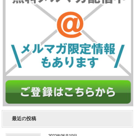
最近の投稿
2022年06月10日