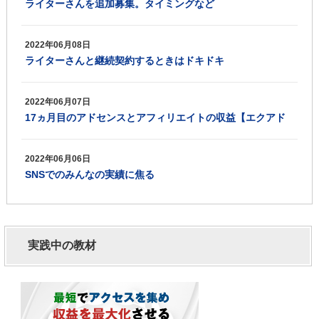
ライターさんを追加募集。タイミングなど
2022年06月08日
ライターさんと継続契約するときはドキドキ
2022年06月07日
17ヵ月目のアドセンスとアフィリエイトの収益【エクアド
実践記録】
2022年06月06日
SNSでのみんなの実績に焦る
実践中の教材