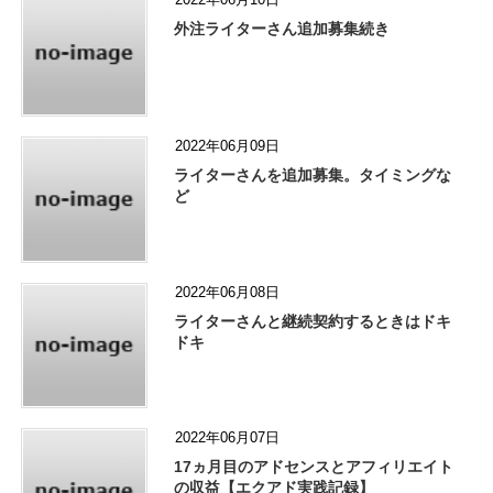
外注ライターさん追加募集続き
2022年06月09日
ライターさんを追加募集。タイミングな
ど
2022年06月08日
ライターさんと継続契約するときはドキ
ドキ
2022年06月07日
17ヵ月目のアドセンスとアフィリエイト
の収益【エクアド実践記録】