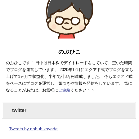
のぶひこ
のぶひこです！ 日中は日本株でデイトレードをしていて、空いた時間
でブログを運営しています。 2020年12月にエクアド式でブログを立ち
上げて1ヵ月で収益化、半年で計8万円達成しました。 今もエクアド式
をベースにブログを運営し、気づきや情報を発信をしています。 気に
なることがあれば、お気軽に
ご連絡
ください＾＾
twitter
Tweets by nobuhikoyade