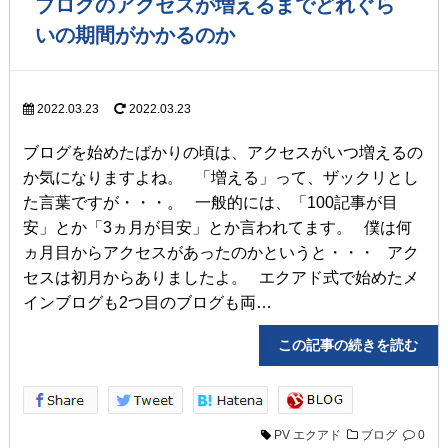
ブログのアクセスが増えるまでどれぐら
いの期間がかかるのか
2022.03.23
2022.03.23
ブログを始めたばかりの頃は、アクセスがいつ増えるの
か気になりますよね。 「増える」って、ザックリとし
た言葉ですが・・・。 一般的には、「100記事が目
安」とか「3ヵ月が目安」とか言われてます。 僕は何
ヵ月目からアクセスがあったのかというと・・・ アク
セスは初月からありましたよ。 エクアド式で始めたメ
インブログも2つ目のブログも両…
この記事の続きを読
PV
エクアド
ブログ
0