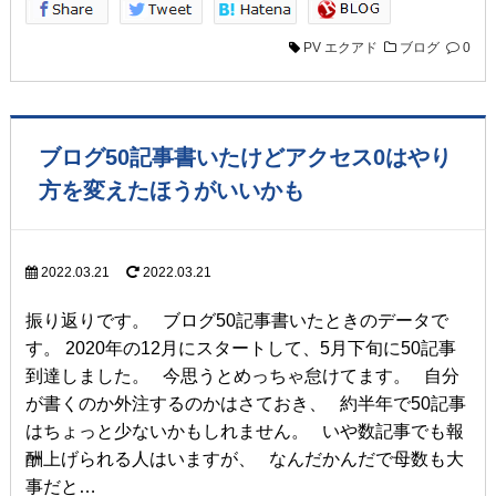
PV
エクアド
ブログ
0
ブログ50記事書いたけどアクセス0はやり
方を変えたほうがいいかも
2022.03.21
2022.03.21
振り返りです。 ブログ50記事書いたときのデータで
す。 2020年の12月にスタートして、5月下旬に50記事
到達しました。 今思うとめっちゃ怠けてます。 自分
が書くのか外注するのかはさておき、 約半年で50記事
はちょっと少ないかもしれません。 いや数記事でも報
酬上げられる人はいますが、 なんだかんだで母数も大
事だと…