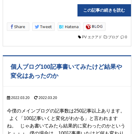
この記事の続きを読
PV
エクアド
ブログ
0
個人ブログ100記事書いてみたけど結果や
変化はあったのか
2022.03.20
2022.03.20
今僕のメインブログの記事数は250記事以上あります。
よく「100記事いくと変化がわかる」と言われます
ね。 じゃあ書いてみたら結果的に変わったのかという
と・・・ 僕の場合は、100記事書いたけど何も変わり