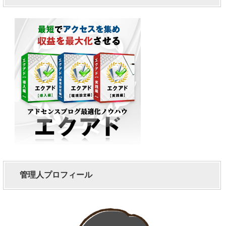
管理人プロフィール