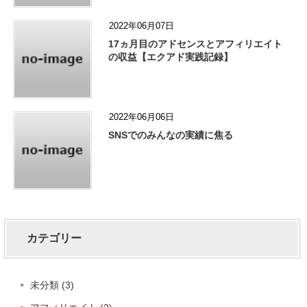
2022年06月07日
17ヵ月目のアドセンスとアフィリエイト
の収益【エクアド実践記録】
2022年06月06日
SNSでのみんなの実績に焦る
カテゴリー
未分類 (3)