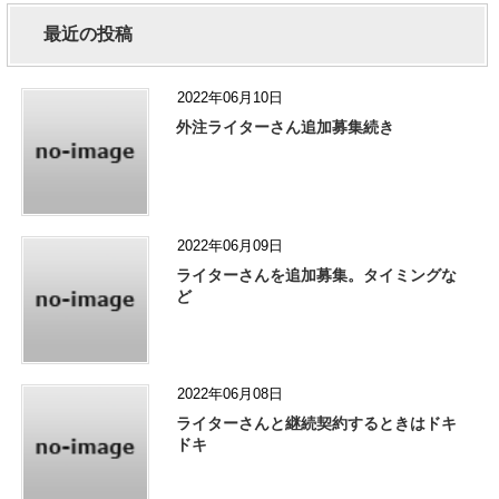
最近の投稿
2022年06月10日
外注ライターさん追加募集続き
2022年06月09日
ライターさんを追加募集。タイミングな
ど
2022年06月08日
ライターさんと継続契約するときはドキ
ドキ