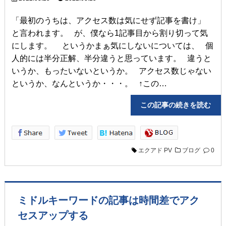
「最初のうちは、アクセス数は気にせず記事を書け」
と言われます。 が、僕なら1記事目から割り切って気
にします。 というかまぁ気にしないについては、 個
人的には半分正解、半分違うと思っています。 違うと
いうか、もったいないというか。 アクセス数じゃない
というか、なんというか・・・。 ↑この…
この記事の続きを読
エクアド
PV
ブログ
0
ミドルキーワードの記事は時間差でアク
セスアップする