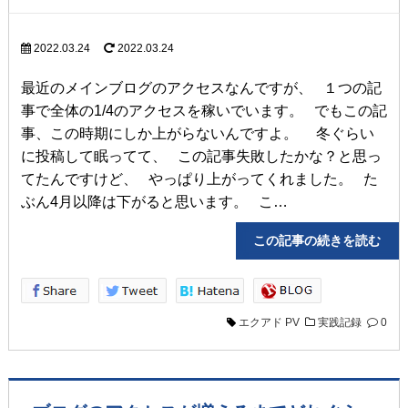
2022.03.24
2022.03.24
最近のメインブログのアクセスなんですが、 １つの記
事で全体の1/4のアクセスを稼いでいます。 でもこの記
事、この時期にしか上がらないんですよ。 冬ぐらい
に投稿して眠ってて、 この記事失敗したかな？と思っ
てたんですけど、 やっぱり上がってくれました。 た
ぶん4月以降は下がると思います。 こ…
この記事の続きを読
エクアド
PV
実践記録
0