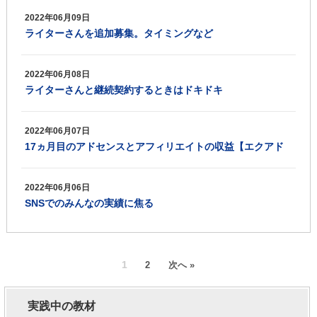
2022年06月09日
ライターさんを追加募集。タイミングなど
2022年06月08日
ライターさんと継続契約するときはドキドキ
2022年06月07日
17ヵ月目のアドセンスとアフィリエイトの収益【エクアド
実践記録】
2022年06月06日
SNSでのみんなの実績に焦る
1
2
次へ »
実践中の教材