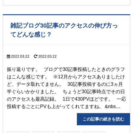
雑記ブログ30記事のアクセスの伸び方っ
てどんな感じ？
2022.03.22
2022.03.22
振り返りです。 ブログで30記事投稿したときのグラフ
はこんな感じです。 ※12月からアクセスありましたけ
ど、データ取れてません。 30記事投稿するのに3ヵ月
半ぐらいかかりました。 ちょうど30記事時点でその日
のアクセスも最高記録。 1日で430PVほどです。 一応
投稿するごとにPVも上がってくれてますね。 &nbs…
この記事の続きを読