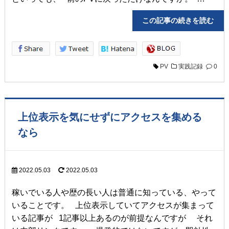
この記事の続きを読
PV
実践記録
0
上位表示を気にせずにアクセスを集める
なら
2022.05.03
2022.05.03
稼いでいる人や歴の長い人は普通に知っている、やって
いることです。 上位表示していてアクセスが集まって
いる記事が 1記事以上あるのが前提なんですが それ